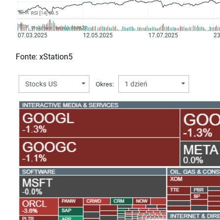
Fonte: xStation5