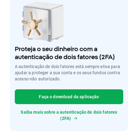
Proteja o seu dinheiro com a
autenticação de dois fatores (2FA)
A autenticação de dois fatores está sempre ativa para
ajudar a proteger a sua conta e os seus fundos contra
acesso não autorizado.
Faça o download da aplicação
Saiba mais sobre a autenticação de dois fatores
(2FA)