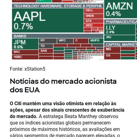
Fonte: xStation5
Notícias do mercado acionista
dos EUA
O Citi mantém uma visão otimista em relação às
ações, apesar dos sinais crescentes de exuberância
do mercado.
A estratega Beata Manthey observou
que os índices acionistas globais permanecem
próximos de máximos históricos, as avaliações em
vários segmentos de mercado parecem elevadas, o