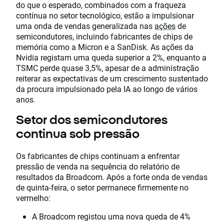
do que o esperado, combinados com a fraqueza
contínua no setor tecnológico, estão a impulsionar
uma onda de vendas generalizada nas
ações
de
semicondutores, incluindo fabricantes de chips de
memória como a Micron e a SanDisk. As ações da
Nvidia registam uma queda superior a 2%, enquanto a
TSMC perde quase 3,5%, apesar de a administração
reiterar as expectativas de um crescimento sustentado
da procura impulsionado pela IA ao longo de vários
anos.
Setor dos semicondutores
continua sob pressão
Os fabricantes de chips continuam a enfrentar
pressão de venda na sequência do relatório de
resultados da Broadcom. Após a forte onda de vendas
de quinta-feira, o setor permanece firmemente no
vermelho:
A Broadcom registou uma nova queda de 4%