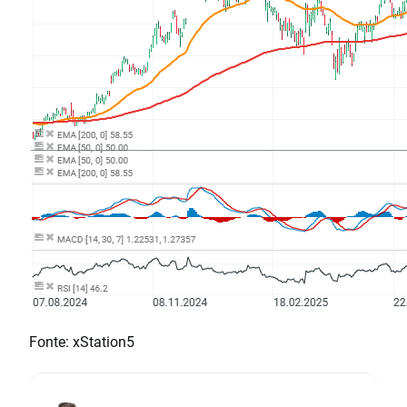
Fonte: xStation5