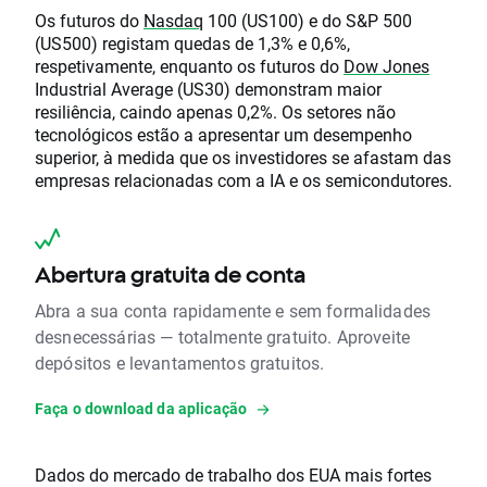
Os futuros do
Nasdaq
100 (US100) e do S&P 500
(US500) registam quedas de 1,3% e 0,6%,
respetivamente, enquanto os futuros do
Dow Jones
Industrial Average (US30) demonstram maior
resiliência, caindo apenas 0,2%. Os setores não
tecnológicos estão a apresentar um desempenho
superior, à medida que os investidores se afastam das
empresas relacionadas com a IA e os semicondutores.
Abertura gratuita de conta
Abra a sua conta rapidamente e sem formalidades
desnecessárias — totalmente gratuito. Aproveite
depósitos e levantamentos gratuitos.
Faça o download da aplicação
Dados do mercado de trabalho dos EUA mais fortes