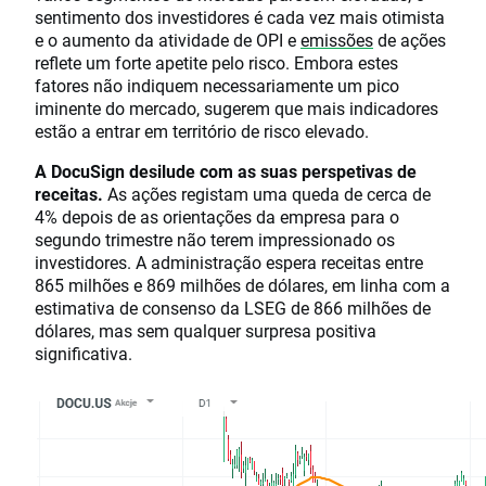
sentimento dos investidores é cada vez mais otimista
e o aumento da atividade de OPI e
emissões
de ações
reflete um forte apetite pelo risco. Embora estes
fatores não indiquem necessariamente um pico
iminente do mercado, sugerem que mais indicadores
estão a entrar em território de risco elevado.
A DocuSign desilude com as suas perspetivas de
receitas.
As ações registam uma queda de cerca de
4% depois de as orientações da empresa para o
segundo trimestre não terem impressionado os
investidores. A administração espera receitas entre
865 milhões e 869 milhões de dólares, em linha com a
estimativa de consenso da LSEG de 866 milhões de
dólares, mas sem qualquer surpresa positiva
significativa.