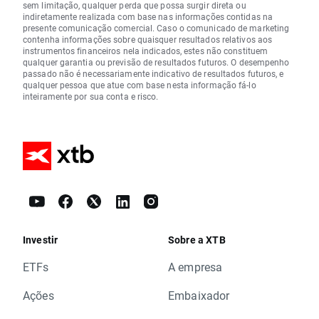
sem limitação, qualquer perda que possa surgir direta ou
indiretamente realizada com base nas informações contidas na
presente comunicação comercial. Caso o comunicado de marketing
contenha informações sobre quaisquer resultados relativos aos
instrumentos financeiros nela indicados, estes não constituem
qualquer garantia ou previsão de resultados futuros. O desempenho
passado não é necessariamente indicativo de resultados futuros, e
qualquer pessoa que atue com base nesta informação fá-lo
inteiramente por sua conta e risco.
Investir
Sobre a XTB
ETFs
A empresa
Ações
Embaixador