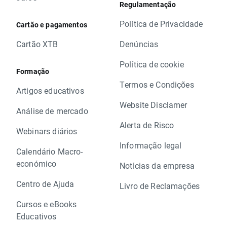
Regulamentação
Política de Privacidade
Cartão e pagamentos
Cartão XTB
Denúncias
Política de cookie
Formação
Termos e Condições
Artigos educativos
Website Disclamer
Análise de mercado
Alerta de Risco
Webinars diários
Informação legal
Calendário Macro-
económico
Notícias da empresa
Centro de Ajuda
Livro de Reclamações
Cursos e eBooks
Educativos