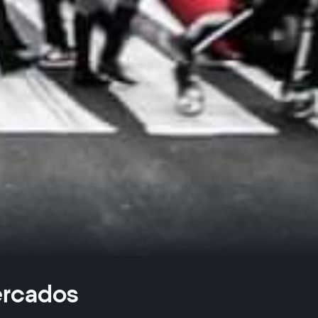
ercados