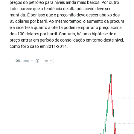
preços do petróleo para níveis ainda mais baixos. Por outro
lado, parece que a tendência de alta pós-covid deve ser
mantida. É por isso que o preço não deve descer abaixo dos
85 dólares por barril. Ao mesmo tempo, o aumento da procura
e a incerteza quanto à oferta podem empurrar o preço acima
dos 100 dólares por barril. Contudo, há uma hipótese de o
preço entrar em período de consolidação em torno deste nível,
como foi o caso em 2011-2014.