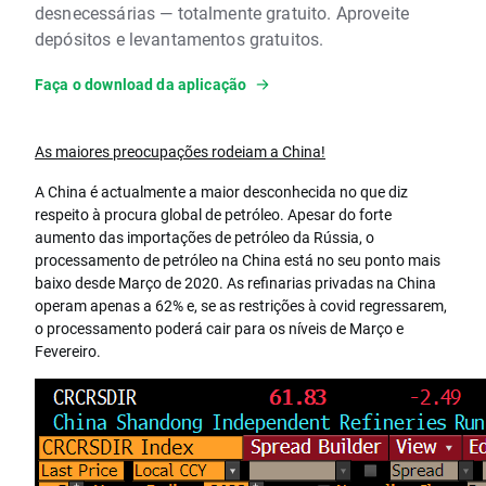
desnecessárias — totalmente gratuito. Aproveite
depósitos e levantamentos gratuitos.
Faça o download da aplicação
As maiores preocupações rodeiam a China!
A China é actualmente a maior desconhecida no que diz
respeito à procura global de petróleo. Apesar do forte
aumento das importações de petróleo da Rússia, o
processamento de petróleo na China está no seu ponto mais
baixo desde Março de 2020. As refinarias privadas na China
operam apenas a 62% e, se as restrições à covid regressarem,
o processamento poderá cair para os níveis de Março e
Fevereiro.