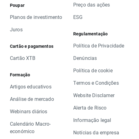
Preço das ações
Poupar
Planos de investimento
ESG
Juros
Regulamentação
Política de Privacidade
Cartão e pagamentos
Cartão XTB
Denúncias
Política de cookie
Formação
Termos e Condições
Artigos educativos
Website Disclamer
Análise de mercado
Alerta de Risco
Webinars diários
Informação legal
Calendário Macro-
económico
Notícias da empresa