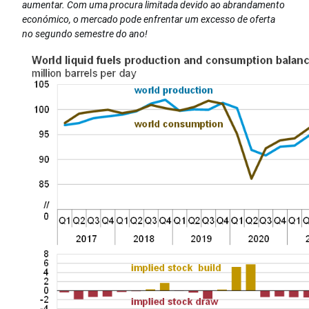
aumentar. Com uma procura limitada devido ao abrandamento
económico, o mercado pode enfrentar um excesso de oferta
no segundo semestre do ano!