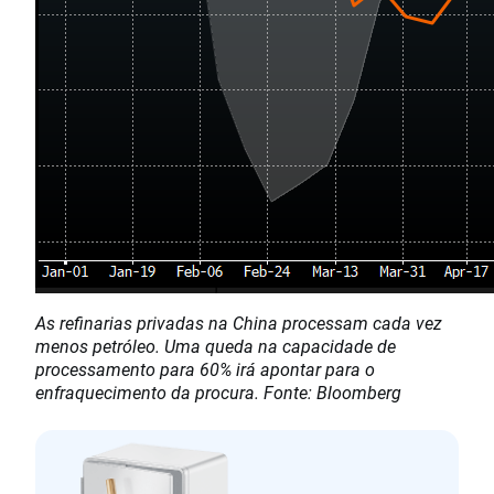
As refinarias privadas na China processam cada vez
menos petróleo. Uma queda na capacidade de
processamento para 60% irá apontar para o
enfraquecimento da procura. Fonte: Bloomberg