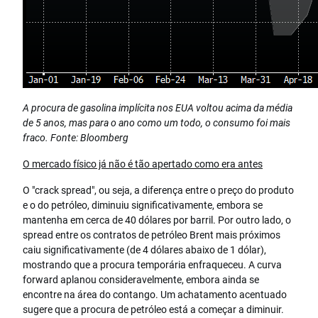
A procura de gasolina implícita nos EUA voltou acima da média
de 5 anos, mas para o ano como um todo, o consumo foi mais
fraco. Fonte: Bloomberg
O mercado físico já não é tão apertado como era antes
O "crack spread", ou seja, a diferença entre o preço do produto
e o do petróleo, diminuiu significativamente, embora se
mantenha em cerca de 40 dólares por barril. Por outro lado, o
spread entre os contratos de petróleo Brent mais próximos
caiu significativamente (de 4 dólares abaixo de 1 dólar),
mostrando que a procura temporária enfraqueceu. A curva
forward aplanou consideravelmente, embora ainda se
encontre na área do contango. Um achatamento acentuado
sugere que a procura de petróleo está a começar a diminuir.