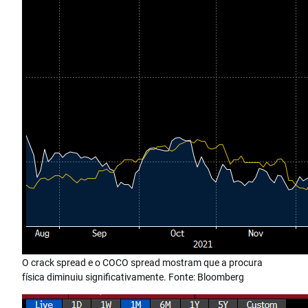
O crack spread e o COCO spread mostram que a procura
física diminuiu significativamente. Fonte: Bloomberg