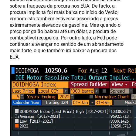
sobre a fraqueza da procura nos EUA. De facto, a
procura implícita foi mais baixa no início do Verão,
embora isto também estivesse associado a preços
extremamente elevados da gasolina. Mas quando o
preço por galão baixou até um dólar, a procura de
combustível recuperou. Por outro lado, a Fed pode
continuar a avançar no sentido de um abrandamento
mais forte, o que também irá baixar a procura dos
EUA.