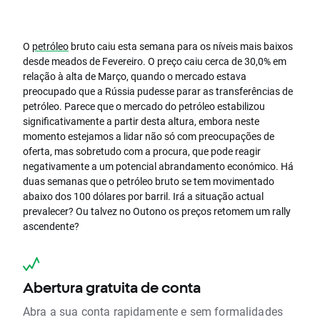
O
petróleo
bruto caiu esta semana para os níveis mais baixos
desde meados de Fevereiro. O preço caiu cerca de 30,0% em
relação à alta de Março, quando o mercado estava
preocupado que a Rússia pudesse parar as transferências de
petróleo. Parece que o mercado do petróleo estabilizou
significativamente a partir desta altura, embora neste
momento estejamos a lidar não só com preocupações de
oferta, mas sobretudo com a procura, que pode reagir
negativamente a um potencial abrandamento económico. Há
duas semanas que o petróleo bruto se tem movimentado
abaixo dos 100 dólares por barril. Irá a situação actual
prevalecer? Ou talvez no Outono os preços retomem um rally
ascendente?
Abertura gratuita de conta
Abra a sua conta rapidamente e sem formalidades