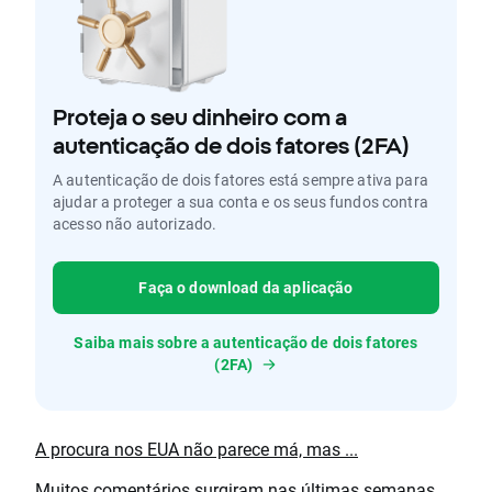
Proteja o seu dinheiro com a
autenticação de dois fatores (2FA)
A autenticação de dois fatores está sempre ativa para
ajudar a proteger a sua conta e os seus fundos contra
acesso não autorizado.
Faça o download da aplicação
Saiba mais sobre a autenticação de dois fatores
(2FA)
A procura nos EUA não parece má, mas ...
Muitos comentários surgiram nas últimas semanas