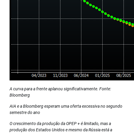
A curva para a frente aplanou significativamente. Fonte:
Bloomberg
AIA e a Bloomberg esperam uma oferta excessiva no segundo
semestre do ano
O crescimento da produção da OPEP + é limitado, mas a
produção dos Estados Unidos e mesmo da Rússia está a