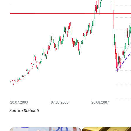
Fonte: xStation5