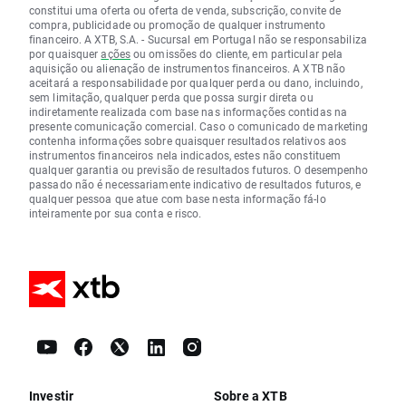
constitui uma oferta ou oferta de venda, subscrição, convite de
compra, publicidade ou promoção de qualquer instrumento
financeiro. A XTB, S.A. - Sucursal em Portugal não se responsabiliza
por quaisquer
ações
ou omissões do cliente, em particular pela
aquisição ou alienação de instrumentos financeiros. A XTB não
aceitará a responsabilidade por qualquer perda ou dano, incluindo,
sem limitação, qualquer perda que possa surgir direta ou
indiretamente realizada com base nas informações contidas na
presente comunicação comercial. Caso o comunicado de marketing
contenha informações sobre quaisquer resultados relativos aos
instrumentos financeiros nela indicados, estes não constituem
qualquer garantia ou previsão de resultados futuros. O desempenho
passado não é necessariamente indicativo de resultados futuros, e
qualquer pessoa que atue com base nesta informação fá-lo
inteiramente por sua conta e risco.
Investir
Sobre a XTB