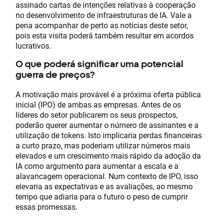
assinado cartas de intenções relativas à cooperação
no desenvolvimento de infraestruturas de IA. Vale a
pena acompanhar de perto as notícias deste setor,
pois esta visita poderá também resultar em acordos
lucrativos.
O que poderá significar uma potencial
guerra de preços?
A motivação mais provável é a próxima oferta pública
inicial (IPO) de ambas as empresas. Antes de os
líderes do setor publicarem os seus prospectos,
poderão querer aumentar o número de assinantes e a
utilização de tokens. Isto implicaria perdas financeiras
a curto prazo, mas poderiam utilizar números mais
elevados e um crescimento mais rápido da adoção da
IA como argumento para aumentar a escala e a
alavancagem operacional. Num contexto de IPO, isso
elevaria as expectativas e as avaliações, ao mesmo
tempo que adiaria para o futuro o peso de cumprir
essas promessas.