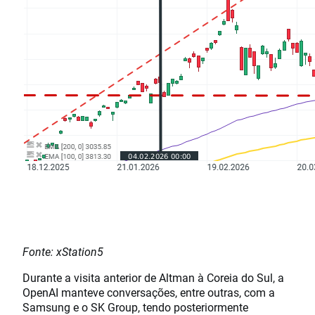
Fonte: xStation5
Durante a visita anterior de Altman à Coreia do Sul, a
OpenAI manteve conversações, entre outras, com a
Samsung e o SK Group, tendo posteriormente