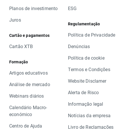
Planos de investimento
ESG
Juros
Regulamentação
Política de Privacidade
Cartão e pagamentos
Cartão XTB
Denúncias
Política de cookie
Formação
Termos e Condições
Artigos educativos
Website Disclamer
Análise de mercado
Alerta de Risco
Webinars diários
Informação legal
Calendário Macro-
económico
Notícias da empresa
Centro de Ajuda
Livro de Reclamações