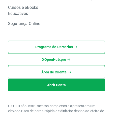
Cursos e eBooks
Educativos
Segurança Online
Programa de Parcerias
XOpenHub.pro
Área de Cliente
Abrir Conta
Os CFD são instrumentos complexos e apresentam um
elevado risco de perda rápida de dinheiro devido ao efeito de