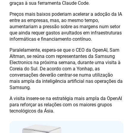
graças à sua ferramenta Claude Code.
Preços mais baixos poderiam acelerar a adoção da IA
entre as empresas, mas, ao mesmo tempo,
aumentariam a pressão sobre as margens num setor
que ainda requer gastos avultados em infraestruturas
informáticas e financiamento contínuo.
Paralelamente, espera-se que o CEO da OpenAI, Sam
Altman, se reúna com representantes da Samsung
Electronics na próxima semana, durante uma visita à
Coreia do Sul. De acordo com a Yonhap, as
conversações deverão centrar-se numa utilização
mais ampla da inteligência artificial nas operações da
Samsung.
A visita insere-se na estratégia mais ampla da OpenAI
para reforçar as relações com os maiores grupos
tecnológicos da Ásia.