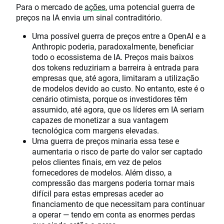
Para o mercado de
ações
, uma potencial guerra de
preços na IA envia um sinal contraditório.
Uma possível guerra de preços entre a OpenAI e a
Anthropic poderia, paradoxalmente, beneficiar
todo o ecossistema de IA. Preços mais baixos
dos tokens reduziriam a barreira à entrada para
empresas que, até agora, limitaram a utilização
de modelos devido ao custo. No entanto, este é o
cenário otimista, porque os investidores têm
assumido, até agora, que os líderes em IA seriam
capazes de monetizar a sua vantagem
tecnológica com margens elevadas.
Uma guerra de preços minaria essa tese e
aumentaria o risco de parte do valor ser captado
pelos clientes finais, em vez de pelos
fornecedores de modelos. Além disso, a
compressão das margens poderia tornar mais
difícil para estas empresas aceder ao
financiamento de que necessitam para continuar
a operar — tendo em conta as enormes perdas