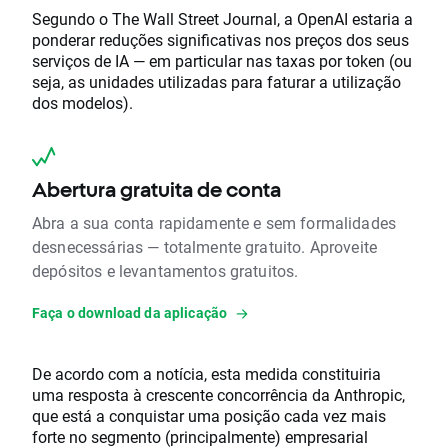
Segundo o The Wall Street Journal, a OpenAI estaria a
ponderar reduções significativas nos preços dos seus
serviços de IA — em particular nas taxas por token (ou
seja, as unidades utilizadas para faturar a utilização
dos modelos).
Abertura gratuita de conta
Abra a sua conta rapidamente e sem formalidades
desnecessárias — totalmente gratuito. Aproveite
depósitos e levantamentos gratuitos.
Faça o download da aplicação
De acordo com a notícia, esta medida constituiria
uma resposta à crescente concorrência da Anthropic,
que está a conquistar uma posição cada vez mais
forte no segmento (principalmente) empresarial