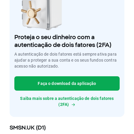
Proteja o seu dinheiro com a
autenticação de dois fatores (2FA)
A autenticação de dois fatores está sempre ativa para
ajudar a proteger a sua conta e os seus fundos contra
acesso não autorizado.
Faça o download da aplicação
Saiba mais sobre a autenticação de dois fatores
(2FA)
SMSN.UK (D1)