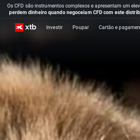
Os CFD são instrumentos complexos e apresentam um elevad
perdem dinheiro quando negoceiam CFD com este distrib
Investir
Poupar
Cartão e pagamen