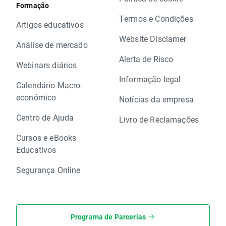
Formação
Termos e Condições
Artigos educativos
Website Disclamer
Análise de mercado
Alerta de Risco
Webinars diários
Informação legal
Calendário Macro-
económico
Notícias da empresa
Centro de Ajuda
Livro de Reclamações
Cursos e eBooks
Educativos
Segurança Online
Programa de Parcerias