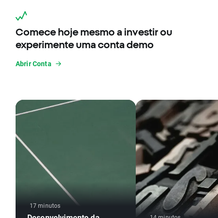
Comece hoje mesmo a investir ou
experimente uma conta demo
Abrir Conta
17 minutos
Desenvolvimento da
14 minutos