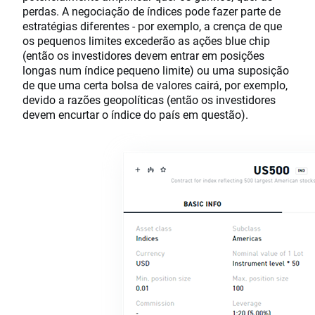
perdas. A negociação de índices pode fazer parte de
estratégias diferentes - por exemplo, a crença de que
os pequenos limites excederão as ações blue chip
(então os investidores devem entrar em posições
longas num índice pequeno limite) ou uma suposição
de que uma certa bolsa de valores cairá, por exemplo,
devido a razões geopolíticas (então os investidores
devem encurtar o índice do país em questão).