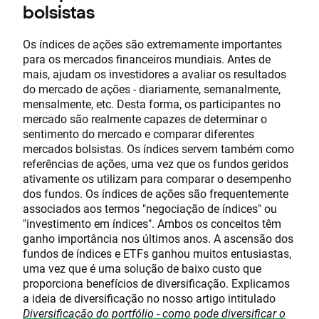
bolsistas
Os índices de ações são extremamente importantes
para os mercados financeiros mundiais. Antes de
mais, ajudam os investidores a avaliar os resultados
do mercado de ações - diariamente, semanalmente,
mensalmente, etc. Desta forma, os participantes no
mercado são realmente capazes de determinar o
sentimento do mercado e comparar diferentes
mercados bolsistas. Os índices servem também como
referências de ações, uma vez que os fundos geridos
ativamente os utilizam para comparar o desempenho
dos fundos. Os índices de ações são frequentemente
associados aos termos "negociação de índices" ou
"investimento em índices". Ambos os conceitos têm
ganho importância nos últimos anos. A ascensão dos
fundos de índices e ETFs ganhou muitos entusiastas,
uma vez que é uma solução de baixo custo que
proporciona benefícios de diversificação. Explicamos
a ideia de diversificação no nosso artigo intitulado
Diversificação do portfólio - como pode diversificar o