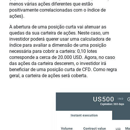
menos várias ações diferentes que estão
positivamente correlacionadas com o índice de
ações).
A abertura de uma posição curta vai atenuar as
quedas da sua carteira de ações. Neste caso, um
investidor poderá querer usar uma calculadora de
índice para avaliar a dimensão de uma posição
necessária para cobrir a carteira: 0,10 lotes
corresponde a cerca de 20.000 USD. Agora, no caso
das ações da carteira descerem, o investidor irá
beneficiar de uma posição curta de CFD. Como regra
geral, a carteira de ações será coberta.