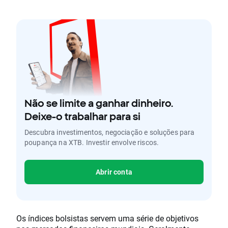
Não se limite a ganhar dinheiro.
Deixe-o trabalhar para si
Descubra investimentos, negociação e soluções para
poupança na XTB. Investir envolve riscos.
Abrir conta
Os índices bolsistas servem uma série de objetivos