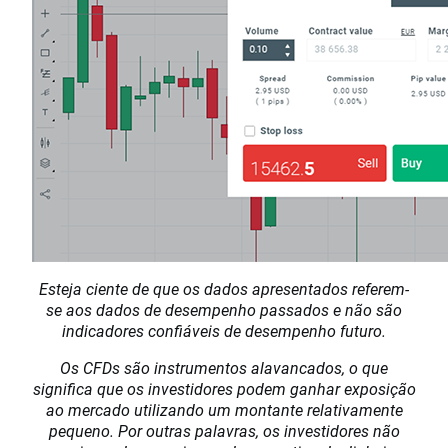
Esteja ciente de que os dados apresentados referem-
se aos dados de desempenho passados e não são
indicadores confiáveis de desempenho futuro.
Os CFDs são instrumentos alavancados, o que
significa que os investidores podem ganhar exposição
ao mercado utilizando um montante relativamente
pequeno. Por outras palavras, os investidores não