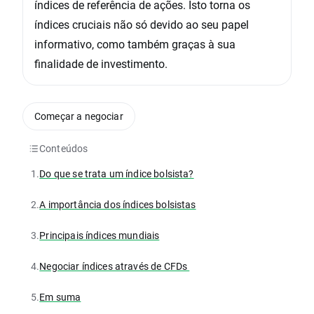
índices de referência de ações. Isto torna os
índices cruciais não só devido ao seu papel
informativo, como também graças à sua
finalidade de investimento.
Começar a negociar
Conteúdos
1.
Do que se trata um índice bolsista?
2.
A importância dos índices bolsistas
3.
Principais índices mundiais
4.
Negociar índices através de CFDs
5.
Em suma