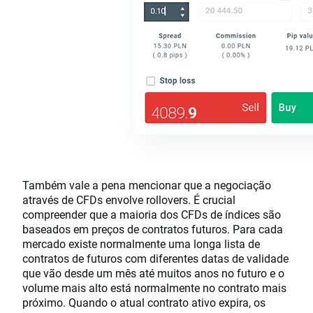
Também vale a pena mencionar que a negociação
através de CFDs envolve rollovers. É crucial
compreender que a maioria dos CFDs de índices são
baseados em preços de contratos futuros. Para cada
mercado existe normalmente uma longa lista de
contratos de futuros com diferentes datas de validade
que vão desde um mês até muitos anos no futuro e o
volume mais alto está normalmente no contrato mais
próximo. Quando o atual contrato ativo expira, os