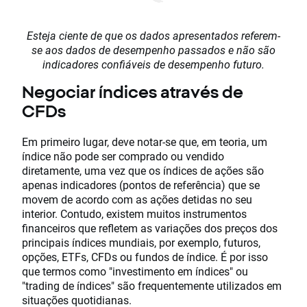
Esteja ciente de que os dados apresentados referem-
se aos dados de desempenho passados e não são
indicadores confiáveis de desempenho futuro.
Negociar índices através de
CFDs
Em primeiro lugar, deve notar-se que, em teoria, um
índice não pode ser comprado ou vendido
diretamente, uma vez que os índices de ações são
apenas indicadores (pontos de referência) que se
movem de acordo com as ações detidas no seu
interior. Contudo, existem muitos instrumentos
financeiros que refletem as variações dos preços dos
principais índices mundiais, por exemplo, futuros,
opções, ETFs, CFDs ou fundos de índice. É por isso
que termos como "investimento em índices" ou
"trading de índices" são frequentemente utilizados em
situações quotidianas.