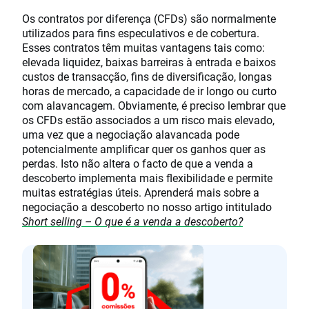
Os contratos por diferença (CFDs) são normalmente
utilizados para fins especulativos e de cobertura.
Esses contratos têm muitas vantagens tais como:
elevada liquidez, baixas barreiras à entrada e baixos
custos de transacção, fins de diversificação, longas
horas de mercado, a capacidade de ir longo ou curto
com alavancagem. Obviamente, é preciso lembrar que
os CFDs estão associados a um risco mais elevado,
uma vez que a negociação alavancada pode
potencialmente amplificar quer os ganhos quer as
perdas. Isto não altera o facto de que a venda a
descoberto implementa mais flexibilidade e permite
muitas estratégias úteis. Aprenderá mais sobre a
negociação a descoberto no nosso artigo intitulado
Short selling – O que é a venda a descoberto?