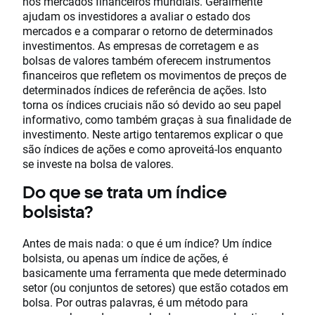
nos mercados financeiros mundiais. Geralmente
ajudam os investidores a avaliar o estado dos
mercados e a comparar o retorno de determinados
investimentos. As empresas de corretagem e as
bolsas de valores também oferecem instrumentos
financeiros que refletem os movimentos de preços de
determinados índices de referência de ações. Isto
torna os índices cruciais não só devido ao seu papel
informativo, como também graças à sua finalidade de
investimento. Neste artigo tentaremos explicar o que
são índices de ações e como aproveitá-los enquanto
se investe na bolsa de valores.
Do que se trata um índice
bolsista?
Antes de mais nada: o que é um índice? Um índice
bolsista, ou apenas um índice de ações, é
basicamente uma ferramenta que mede determinado
setor (ou conjuntos de setores) que estão cotados em
bolsa. Por outras palavras, é um método para