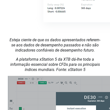
Esteja ciente de que os dados apresentados referem-
se aos dados de desempenho passados e não são
indicadores confiáveis de desempenho futuro.
A plataforma xStation 5 da XTB dá-lhe toda a
informação essencial sobre CFDs para os principais
índices mundiais. Fonte: xStation 5