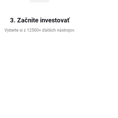
3. Začnite investovať
Vyberte si z 12500+ ďalších nástrojov.