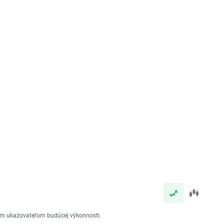
vým ukazovateľom budúcej výkonnosti.