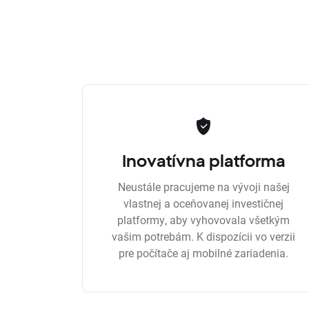
Inovatívna platforma
Neustále pracujeme na vývoji našej
vlastnej a oceňovanej investičnej
platformy, aby vyhovovala všetkým
vašim potrebám. K dispozícii vo verzii
pre počítače aj mobilné zariadenia.