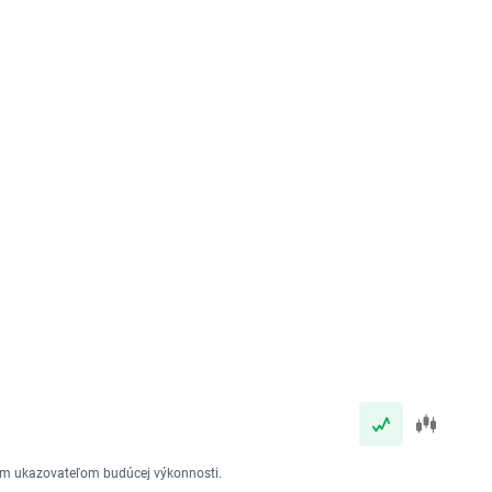
vým ukazovateľom budúcej výkonnosti.