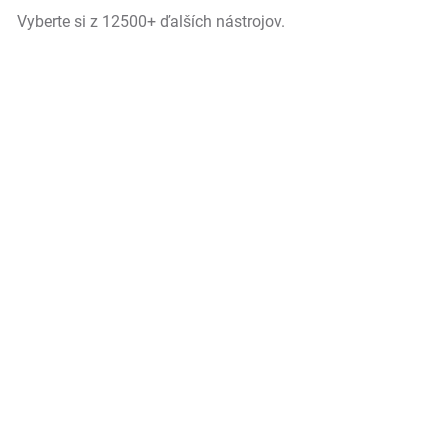
Vyberte si z 12500+ ďalších nástrojov.