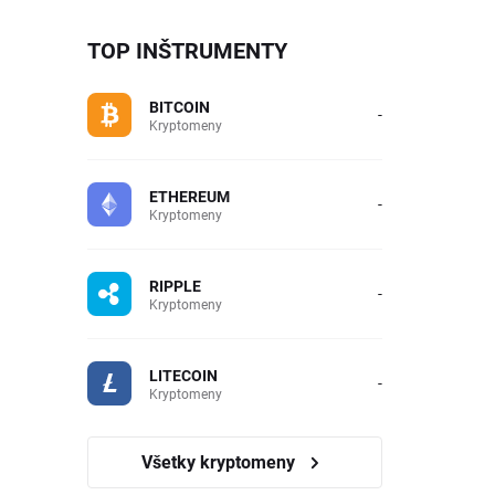
TOP INŠTRUMENTY
BITCOIN
-
Kryptomeny
ETHEREUM
-
Kryptomeny
RIPPLE
-
Kryptomeny
LITECOIN
-
Kryptomeny
Všetky kryptomeny