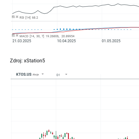
Zdroj: xStation5