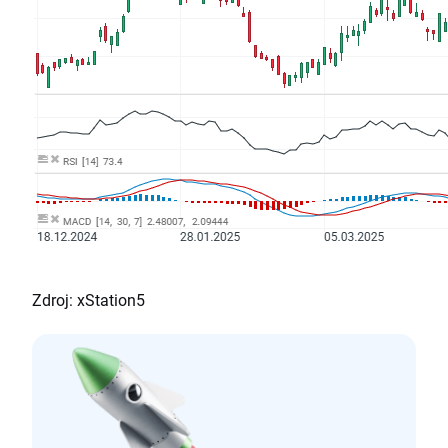
Zdroj: xStation5