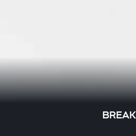
BREAKI