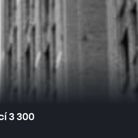
í 3 300