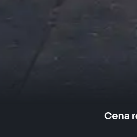
Cena r