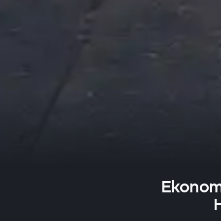
Ekonomi