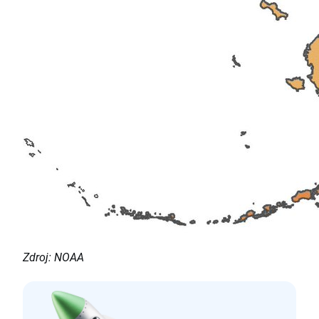
Zdroj: NOAA