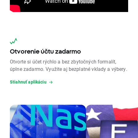
Otvorenie účtu zadarmo
Otvorte si účet rýchlo a bez zbytočných formalít,
úplne zadarmo. Využite aj bezplatné vklady a výbery.
Stiahnuť aplikáciu