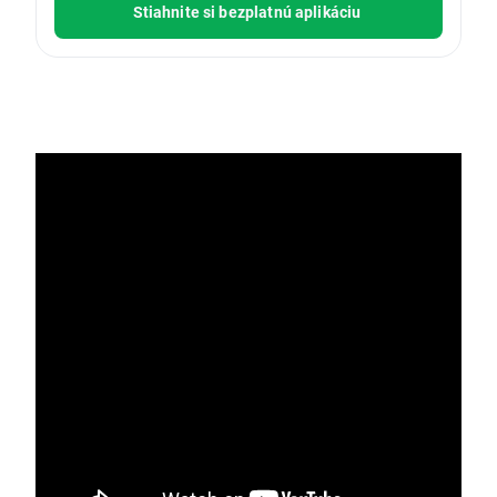
Stiahnite si bezplatnú aplikáciu