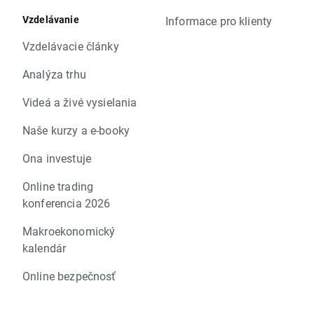
Vzdelávanie
Informace pro klienty
Vzdelávacie články
Analýza trhu
Videá a živé vysielania
Naše kurzy a e-booky
Ona investuje
Online trading
konferencia 2026
Makroekonomický
kalendár
Online bezpečnosť