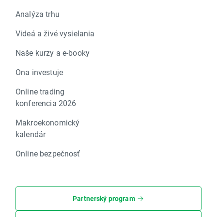
Analýza trhu
Videá a živé vysielania
Naše kurzy a e-booky
Ona investuje
Online trading
konferencia 2026
Makroekonomický
kalendár
Online bezpečnosť
Partnerský program