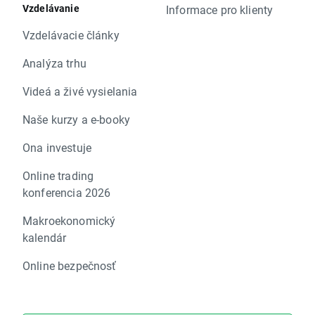
Vzdelávanie
Informace pro klienty
Vzdelávacie články
Analýza trhu
Videá a živé vysielania
Naše kurzy a e-booky
Ona investuje
Online trading
konferencia 2026
Makroekonomický
kalendár
Online bezpečnosť