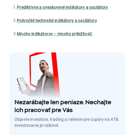
1.
Prediktívne a oneskorené indikátory a oscilátory
2.
Pokročilé technické indikátory a oscilátory
3.
Mnoho indikátorov – mnoho príležitostí
Nezarábajte len peniaze. Nechajte
ich pracovať pre Vás
Objavte investície, trading a riešenie pre úspory na XTB.
Investovanie je rizikové.