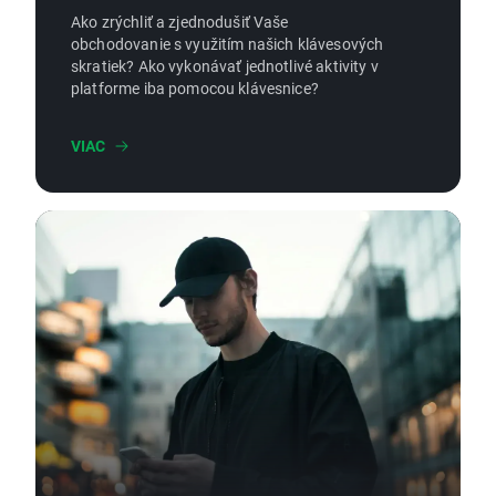
Ako zrýchliť a zjednodušiť Vaše
obchodovanie s využitím našich klávesových
skratiek? Ako vykonávať jednotlivé aktivity v
platforme iba pomocou klávesnice?
VIAC