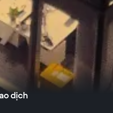
iao dịch