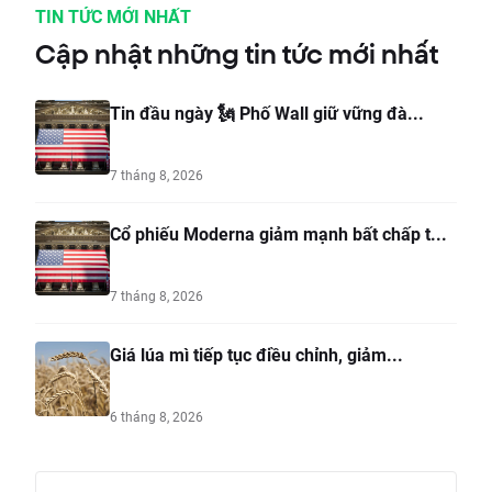
TIN TỨC MỚI NHẤT
Cập nhật những tin tức mới nhất
Tin đầu ngày 🗽 Phố Wall giữ vững đà...
7 tháng 8, 2026
Cổ phiếu Moderna giảm mạnh bất chấp t...
7 tháng 8, 2026
Giá lúa mì tiếp tục điều chỉnh, giảm...
6 tháng 8, 2026