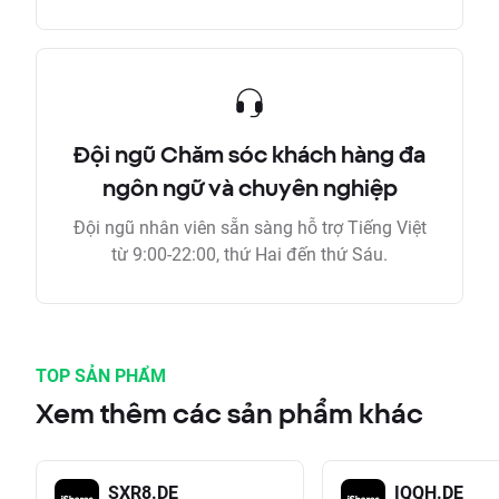
Đội ngũ Chăm sóc khách hàng đa
ngôn ngữ và chuyên nghiệp
Đội ngũ nhân viên sẵn sàng hỗ trợ Tiếng Việt
từ 9:00-22:00, thứ Hai đến thứ Sáu.
TOP SẢN PHẨM
Xem thêm các sản phẩm khác
SXR8.DE
IQQH.DE