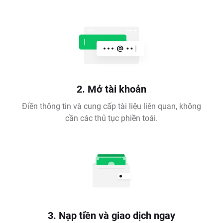
2. Mở tài khoản
Điền thông tin và cung cấp tài liệu liên quan, không
cần các thủ tục phiền toái.
3. Nạp tiền và giao dịch ngay