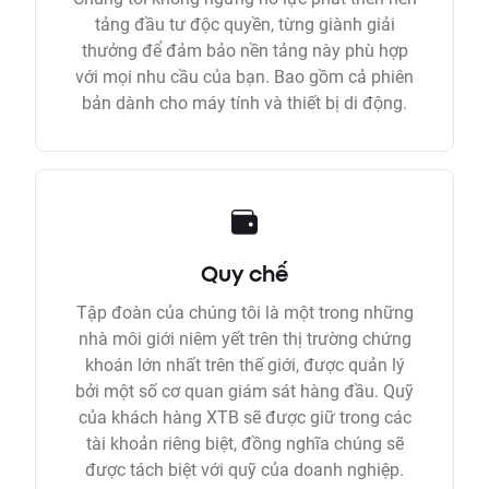
tảng đầu tư độc quyền, từng giành giải
thưởng để đảm bảo nền tảng này phù hợp
với mọi nhu cầu của bạn. Bao gồm cả phiên
bản dành cho máy tính và thiết bị di động.
Quy chế
Tập đoàn của chúng tôi là một trong những
nhà môi giới niêm yết trên thị trường chứng
khoán lớn nhất trên thế giới, được quản lý
bởi một số cơ quan giám sát hàng đầu. Quỹ
của khách hàng XTB sẽ được giữ trong các
tài khoản riêng biệt, đồng nghĩa chúng sẽ
được tách biệt với quỹ của doanh nghiệp.