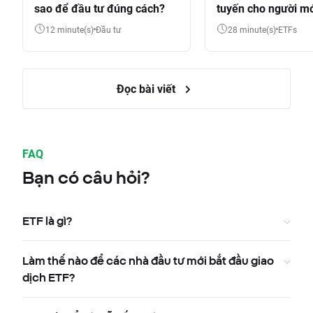
sao để đầu tư đúng cách?
tuyến cho người m
12 minute(s)
Đầu tư
28 minute(s)
ETFs
Đọc bài viết
FAQ
Bạn có câu hỏi?
ETF là gì?
Làm thế nào để các nhà đầu tư mới bắt đầu giao
dịch ETF?