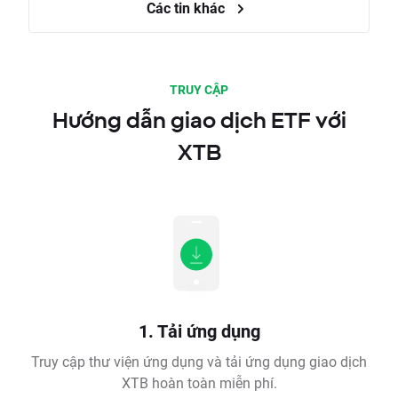
Các tin khác
TRUY CẬP
Hướng dẫn giao dịch ETF với
XTB
1. Tải ứng dụng
Truy cập thư viện ứng dụng và tải ứng dụng giao dịch
XTB hoàn toàn miễn phí.