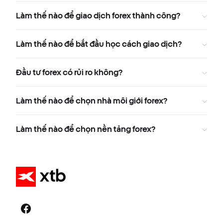
Làm thế nào để giao dịch forex thành công?
Làm thế nào để bắt đầu học cách giao dịch?
Đầu tư forex có rủi ro không?
Làm thế nào để chọn nhà môi giới forex?
Làm thế nào để chọn nền tảng forex?