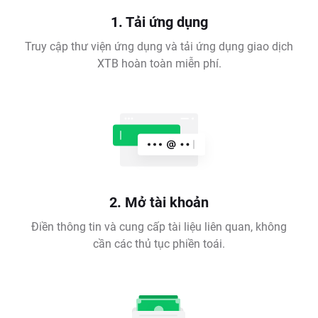
1. Tải ứng dụng
Truy cập thư viện ứng dụng và tải ứng dụng giao dịch
XTB hoàn toàn miễn phí.
2. Mở tài khoản
Điền thông tin và cung cấp tài liệu liên quan, không
cần các thủ tục phiền toái.