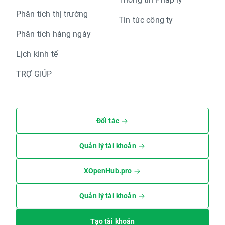
Phân tích thị trường
Tin tức công ty
Phân tích hàng ngày
Lịch kinh tế
TRỢ GIÚP
Đối tác
Quản lý tài khoản
XOpenHub.pro
Quản lý tài khoản
Tạo tài khoản