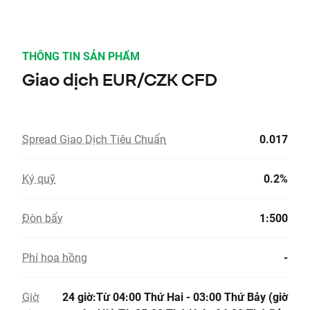
THÔNG TIN SẢN PHẨM
Giao dịch EUR/CZK CFD
Spread Giao Dịch Tiêu Chuẩn
0.017
Ký quỹ
0.2%
Đòn bẩy
1:500
Phí hoa hồng
-
Giờ
24 giờ:Từ 04:00 Thứ Hai - 03:00 Thứ Bảy (giờ