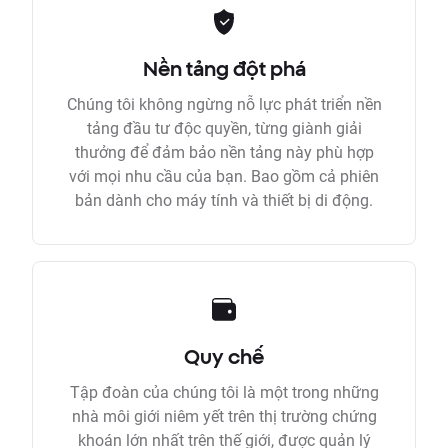
Nền tảng đột phá
Chúng tôi không ngừng nỗ lực phát triển nền
tảng đầu tư độc quyền, từng giành giải
thưởng để đảm bảo nền tảng này phù hợp
với mọi nhu cầu của bạn. Bao gồm cả phiên
bản dành cho máy tính và thiết bị di động.
Quy chế
Tập đoàn của chúng tôi là một trong những
nhà môi giới niêm yết trên thị trường chứng
khoán lớn nhất trên thế giới, được quản lý