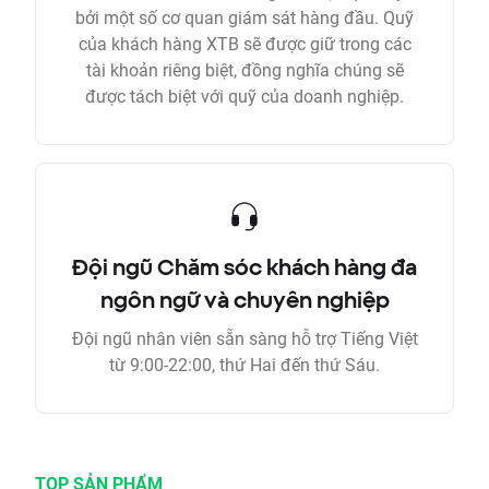
bởi một số cơ quan giám sát hàng đầu. Quỹ
của khách hàng XTB sẽ được giữ trong các
tài khoản riêng biệt, đồng nghĩa chúng sẽ
được tách biệt với quỹ của doanh nghiệp.
Đội ngũ Chăm sóc khách hàng đa
ngôn ngữ và chuyên nghiệp
Đội ngũ nhân viên sẵn sàng hỗ trợ Tiếng Việt
từ 9:00-22:00, thứ Hai đến thứ Sáu.
TOP SẢN PHẨM