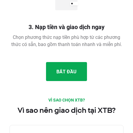
3. Nạp tiền và giao dịch ngay
Chọn phương thức nạp tiền phù hợp từ các phương
thức có sẵn, bao gồm thanh toán nhanh và miễn phí.
BẮT ĐẦU
VÌ SAO CHỌN XTB?
Vì sao nên giao dịch tại XTB?