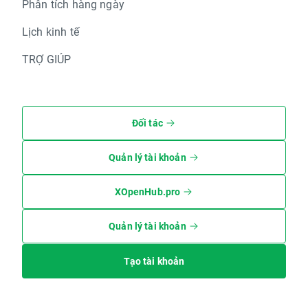
Phân tích hàng ngày
Lịch kinh tế
TRỢ GIÚP
Đối tác
Quản lý tài khoản
XOpenHub.pro
Quản lý tài khoản
Tạo tài khoản