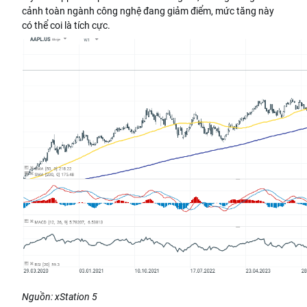
cảnh toàn ngành công nghệ đang giảm điểm, mức tăng này
có thể coi là tích cực.
Nguồn: xStation 5