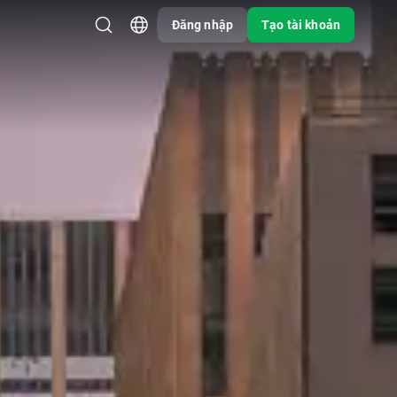
Đăng nhập
Tạo tài khoản