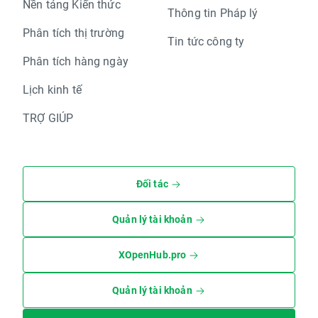
Nền tảng Kiến thức
Thông tin Pháp lý
Phân tích thị trường
Tin tức công ty
Phân tích hàng ngày
Lịch kinh tế
TRỢ GIÚP
Đối tác
Quản lý tài khoản
XOpenHub.pro
Quản lý tài khoản