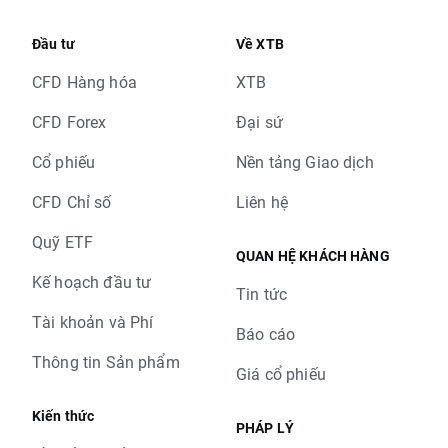
Đầu tư
Về XTB
CFD Hàng hóa
XTB
CFD Forex
Đại sứ
Cổ phiếu
Nền tảng Giao dịch
CFD Chỉ số
Liên hệ
Quỹ ETF
QUAN HỆ KHÁCH HÀNG
Kế hoạch đầu tư
Tin tức
Tài khoản và Phí
Báo cáo
Thông tin Sản phẩm
Giá cổ phiếu
Kiến thức
PHÁP LÝ