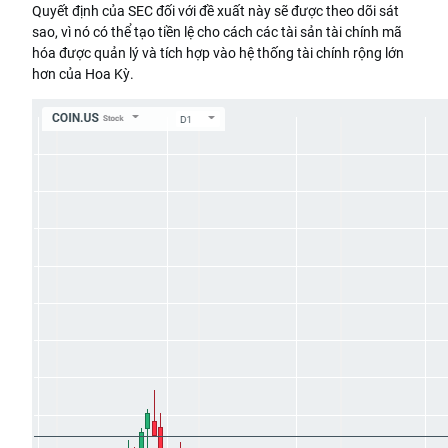
Quyết định của SEC đối với đề xuất này sẽ được theo dõi sát
sao, vì nó có thể tạo tiền lệ cho cách các tài sản tài chính mã
hóa được quản lý và tích hợp vào hệ thống tài chính rộng lớn
hơn của Hoa Kỳ.