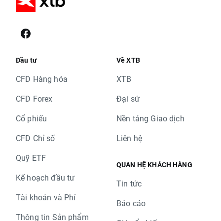
Đầu tư
Về XTB
CFD Hàng hóa
XTB
CFD Forex
Đại sứ
Cổ phiếu
Nền tảng Giao dịch
CFD Chỉ số
Liên hệ
Quỹ ETF
QUAN HỆ KHÁCH HÀNG
Kế hoạch đầu tư
Tin tức
Tài khoản và Phí
Báo cáo
Thông tin Sản phẩm