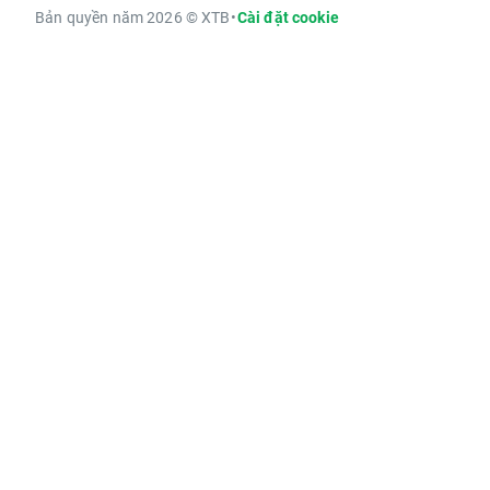
Bản quyền năm 2026 © XTB
•
Cài đặt cookie