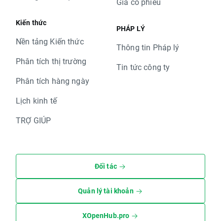
Giá cổ phiếu
Kiến thức
PHÁP LÝ
Nền tảng Kiến thức
Thông tin Pháp lý
Phân tích thị trường
Tin tức công ty
Phân tích hàng ngày
Lịch kinh tế
TRỢ GIÚP
Đối tác
Quản lý tài khoản
XOpenHub.pro