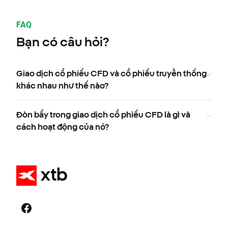
FAQ
Bạn có câu hỏi?
Giao dịch cổ phiếu CFD và cổ phiếu truyền thống
khác nhau như thế nào?
Đòn bẩy trong giao dịch cổ phiếu CFD là gì và
cách hoạt động của nó?