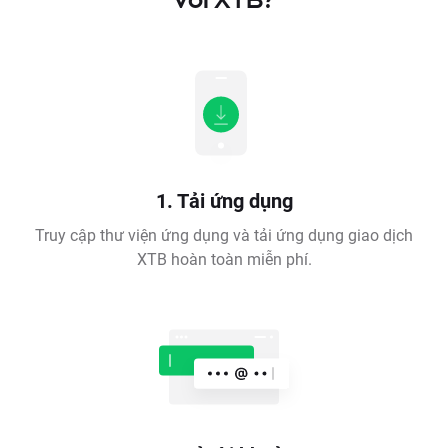
1. Tải ứng dụng
Truy cập thư viện ứng dụng và tải ứng dụng giao dịch
XTB hoàn toàn miễn phí.