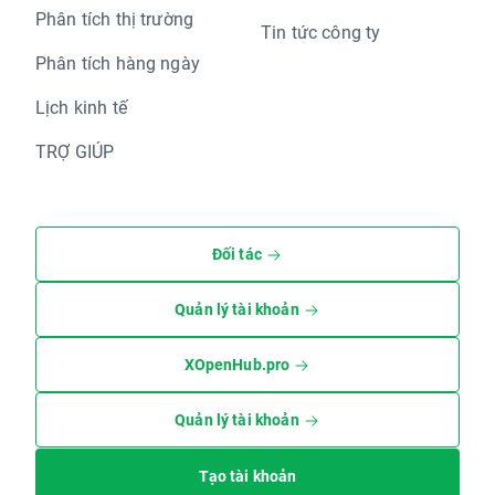
Phân tích thị trường
Tin tức công ty
Phân tích hàng ngày
Lịch kinh tế
TRỢ GIÚP
Đối tác
Quản lý tài khoản
XOpenHub.pro
Quản lý tài khoản
Tạo tài khoản