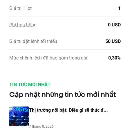
Giá trị 1 lot
1
Phí hoa hồng
0 USD
Giá trị đặt lệnh tối thiểu
50 USD
Mức chênh lệch đã bao gồm trong giá
0,30%
TIN TỨC MỚI NHẤT
Cập nhật những tin tức mới nhất
Thị trường nổi bật: Điều gì sẽ thúc đ...
7 tháng 8, 2026