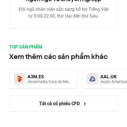
Đội ngũ nhân viên sẵn sàng hỗ trợ Tiếng Việt
từ 9:00-22:00, thứ Hai đến thứ Sáu.
TOP SẢN PHẨM
Xem thêm các sản phẩm khác
A3M.ES
AAL.UK
Atresmedia Corp de Medios de Comunicacion SA
Anglo America
Tất cả cổ phiếu CFD