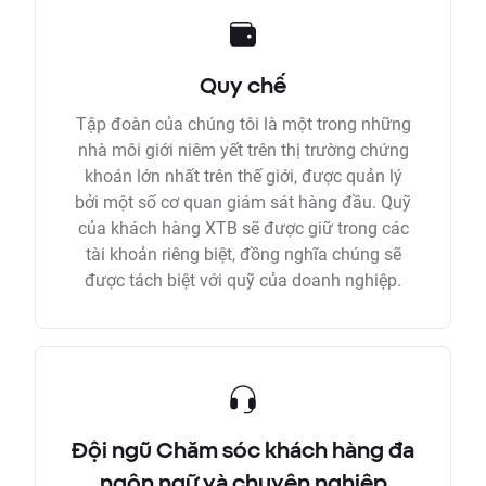
Quy chế
Tập đoàn của chúng tôi là một trong những
nhà môi giới niêm yết trên thị trường chứng
khoán lớn nhất trên thế giới, được quản lý
bởi một số cơ quan giám sát hàng đầu. Quỹ
của khách hàng XTB sẽ được giữ trong các
tài khoản riêng biệt, đồng nghĩa chúng sẽ
được tách biệt với quỹ của doanh nghiệp.
Đội ngũ Chăm sóc khách hàng đa
ngôn ngữ và chuyên nghiệp