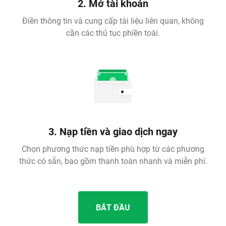
2. Mở tài khoản
Điền thông tin và cung cấp tài liệu liên quan, không
cần các thủ tục phiền toái.
3. Nạp tiền và giao dịch ngay
Chọn phương thức nạp tiền phù hợp từ các phương
thức có sẵn, bao gồm thanh toán nhanh và miễn phí.
BẮT ĐẦU