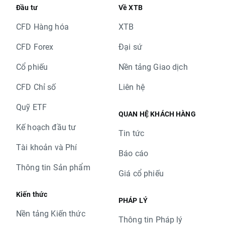
Đầu tư
Về XTB
CFD Hàng hóa
XTB
CFD Forex
Đại sứ
Cổ phiếu
Nền tảng Giao dịch
CFD Chỉ số
Liên hệ
Quỹ ETF
QUAN HỆ KHÁCH HÀNG
Kế hoạch đầu tư
Tin tức
Tài khoản và Phí
Báo cáo
Thông tin Sản phẩm
Giá cổ phiếu
Kiến thức
PHÁP LÝ
Nền tảng Kiến thức
Thông tin Pháp lý