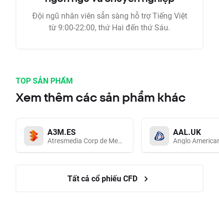
Đội ngũ nhân viên sẵn sàng hỗ trợ Tiếng Việt
từ 9:00-22:00, thứ Hai đến thứ Sáu.
TOP SẢN PHẨM
Xem thêm các sản phẩm khác
A3M.ES
AAL.UK
Atresmedia Corp de Medios de Comunicacion SA
Anglo America
Tất cả cổ phiếu CFD