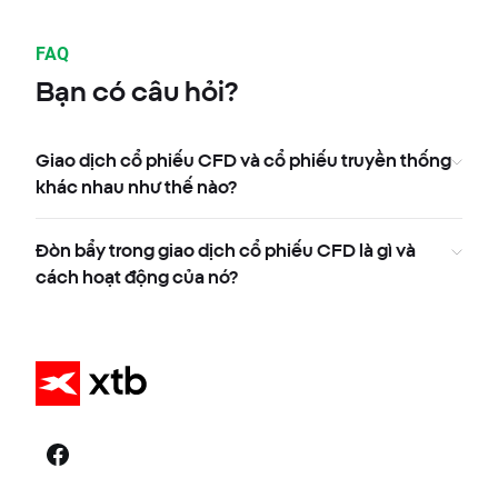
FAQ
Bạn có câu hỏi?
Giao dịch cổ phiếu CFD và cổ phiếu truyền thống
khác nhau như thế nào?
Đòn bẩy trong giao dịch cổ phiếu CFD là gì và
cách hoạt động của nó?