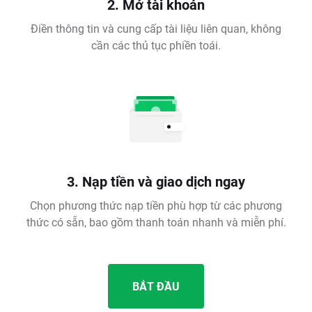
2. Mở tài khoản
Điền thông tin và cung cấp tài liệu liên quan, không
cần các thủ tục phiền toái.
3. Nạp tiền và giao dịch ngay
Chọn phương thức nạp tiền phù hợp từ các phương
thức có sẵn, bao gồm thanh toán nhanh và miễn phí.
BẮT ĐẦU