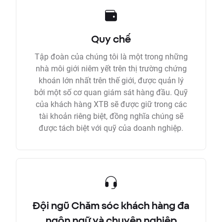
Quy chế
Tập đoàn của chúng tôi là một trong những
nhà môi giới niêm yết trên thị trường chứng
khoán lớn nhất trên thế giới, được quản lý
bởi một số cơ quan giám sát hàng đầu. Quỹ
của khách hàng XTB sẽ được giữ trong các
tài khoản riêng biệt, đồng nghĩa chúng sẽ
được tách biệt với quỹ của doanh nghiệp.
Đội ngũ Chăm sóc khách hàng đa
ngôn ngữ và chuyên nghiệp