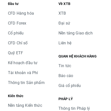
Đầu tư
Về XTB
CFD Hàng hóa
XTB
CFD Forex
Đại sứ
Cổ phiếu
Nền tảng Giao dịch
CFD Chỉ số
Liên hệ
Quỹ ETF
QUAN HỆ KHÁCH HÀNG
Kế hoạch đầu tư
Tin tức
Tài khoản và Phí
Báo cáo
Thông tin Sản phẩm
Giá cổ phiếu
Kiến thức
PHÁP LÝ
Nền tảng Kiến thức
Thông tin Pháp lý