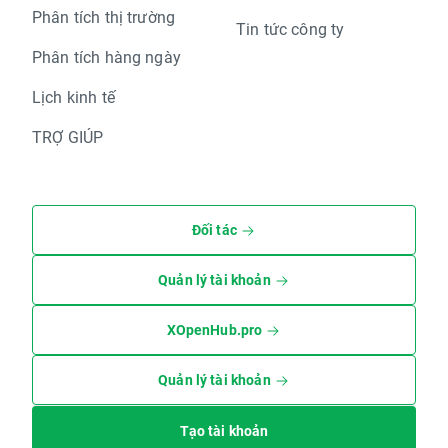
Phân tích thị trường
Tin tức công ty
Phân tích hàng ngày
Lịch kinh tế
TRỢ GIÚP
Đối tác
Quản lý tài khoản
XOpenHub.pro
Quản lý tài khoản
Tạo tài khoản