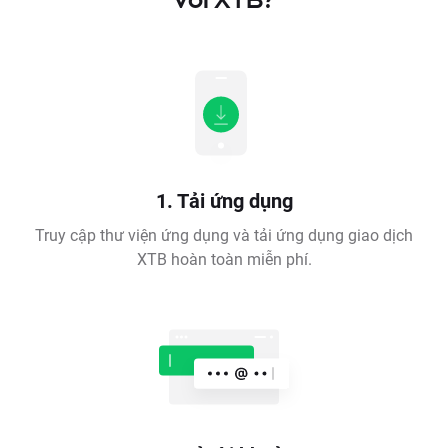
1. Tải ứng dụng
Truy cập thư viện ứng dụng và tải ứng dụng giao dịch
XTB hoàn toàn miễn phí.