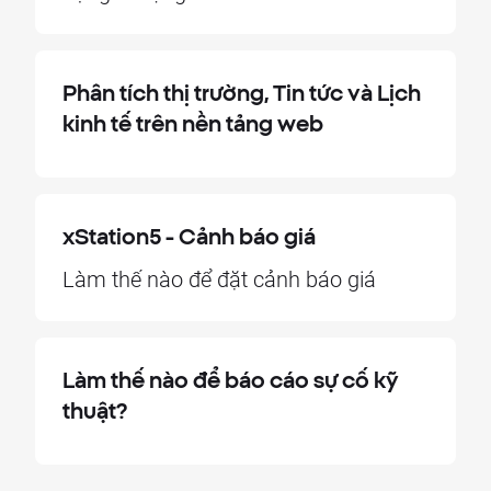
Phân tích thị trường, Tin tức và Lịch
kinh tế trên nền tảng web
xStation5 - Cảnh báo giá
Làm thế nào để đặt cảnh báo giá
Làm thế nào để báo cáo sự cố kỹ
thuật?