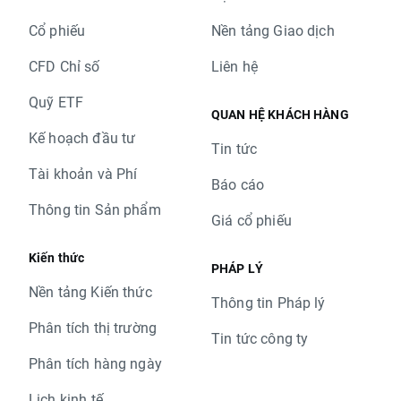
Cổ phiếu
Nền tảng Giao dịch
CFD Chỉ số
Liên hệ
Quỹ ETF
QUAN HỆ KHÁCH HÀNG
Kế hoạch đầu tư
Tin tức
Tài khoản và Phí
Báo cáo
Thông tin Sản phẩm
Giá cổ phiếu
Kiến thức
PHÁP LÝ
Nền tảng Kiến thức
Thông tin Pháp lý
Phân tích thị trường
Tin tức công ty
Phân tích hàng ngày
Lịch kinh tế