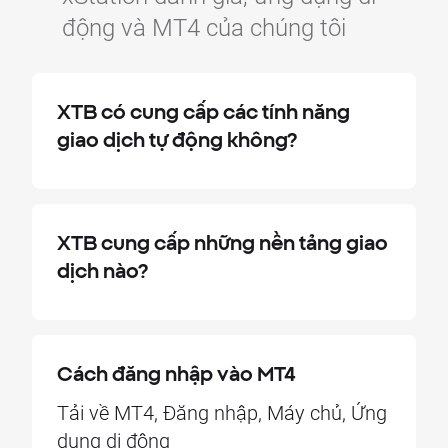
động và MT4 của chúng tôi
XTB có cung cấp các tính năng
giao dịch tự động không?
XTB cung cấp những nền tảng giao
dịch nào?
Cách đăng nhập vào MT4
Tải về MT4, Đăng nhập, Máy chủ, Ứng
dụng di động