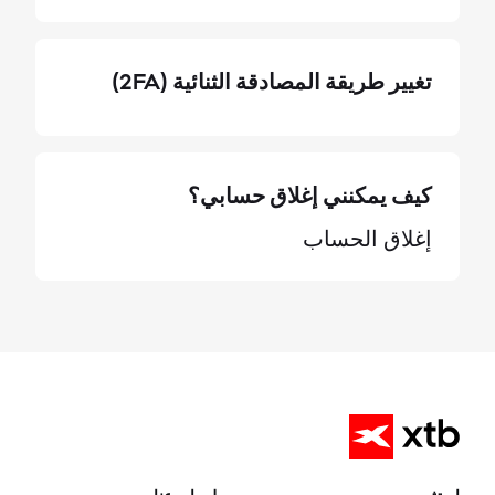
تغيير طريقة المصادقة الثنائية (2FA)
كيف يمكنني إغلاق حسابي؟
إغلاق الحساب