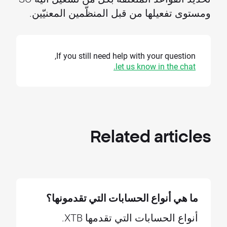
ومستوى تفعيلها من قبل المنظّمين المعنيّين.
If you still need help with your question,
let us know in the chat.
Related
articles
ما هي أنواع الحسابات التي تقدمونها؟
أنواع الحسابات التي تقدمها XTB.