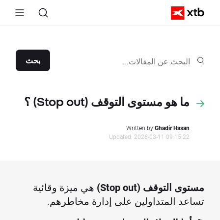
بحث
ما هو مستوى التوقف (Stop out) ؟
Written by
Ghadir Hasan
Updated: 2026-03-11 09:15:22
مستوى التوقف (Stop out)
هي ميزة وقائية
تساعد المتداولين على إدارة مخاطرهم.