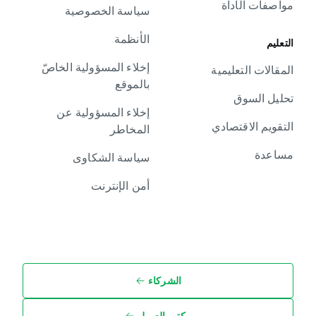
مواصفات الأداة
سياسة الخصوصية
الأنظمة
التعليم
إخلاء المسؤولية الخاصّ
المقالات التعليمية
بالموقع
تحليل السوق
إخلاء المسؤولية عن
التقويم الاقتصادي
المخاطر
مساعدة
سياسة الشكاوى
أمن الإنترنت
الشركاء
مكتب العميل