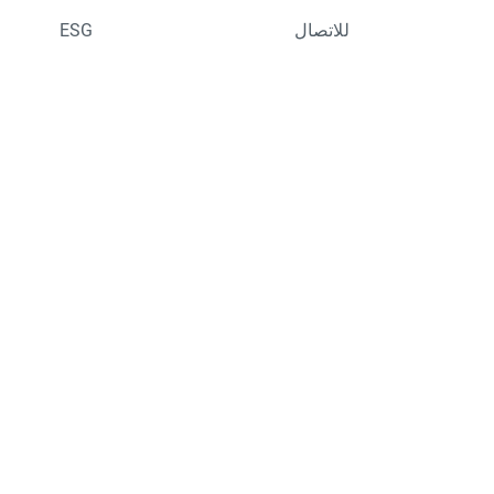
للاتصال
ESG