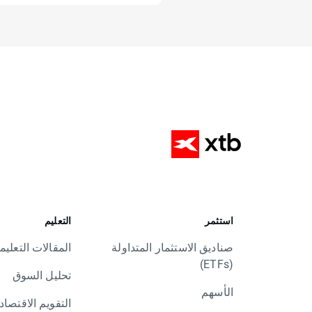
استثمر
التعليم
صناديق الاستثمار المتداولة
المقالات التعليم
(ETFs)
تحليل السوق
الأسهم
التقويم الاقتصا