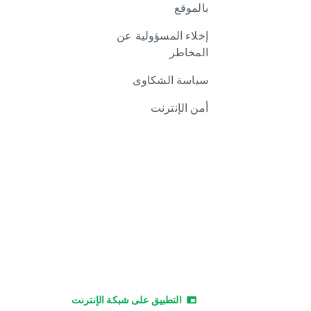
بالموقع
إخلاء المسؤولية عن
المخاطر
سياسة الشكاوى
أمن الإنترنت
التطبيق على شبكة الإنترنت