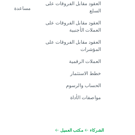
العقود مقابل الفروقات على
مساعدة
السلع
العقود مقابل الفروقات على
العملات الأجنبية
العقود مقابل الفروقات على
المؤشرات
العملات الرقمية
خطط الاستثمار
الحساب والرسوم
مواصفات الأداة
الشركاء
مكتب العميل