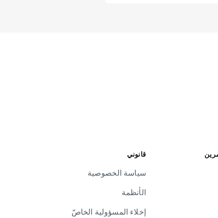
مرين
قانوني
سياسة الخصوصية
الأنظمة
إخلاء المسؤولية الخاصّ