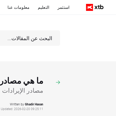
استثمر
التعليم
معلومات عنا
ما هي مصادر إير
مصادر الإيرادات 
Written by
Ghadir Hasan
Updated: 2026-02-20 09:25:11