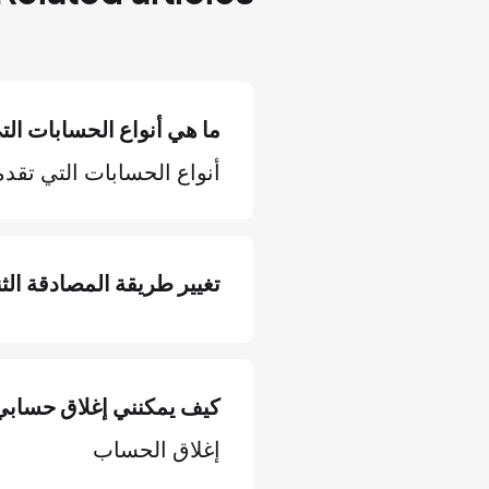
ما هي أنواع الحسابات الت
أنواع الحسابات التي تقدمها B
تغيير طريقة المصادقة الثنائية
كيف يمكنني إغلاق حسابي
إغلاق الحساب