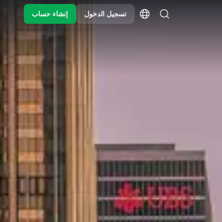
تسجيل الدخول
إنشاء حساب