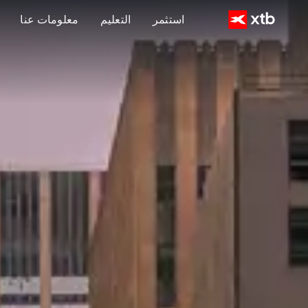
استثمر
التعليم
معلومات عنا