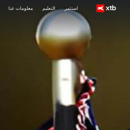
استثمر
التعليم
معلومات عنا