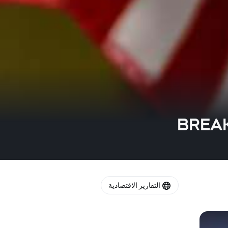
BREAKI
التقارير الاقتصادية