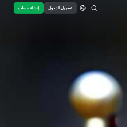
تسجيل الدخول
إنشاء حساب