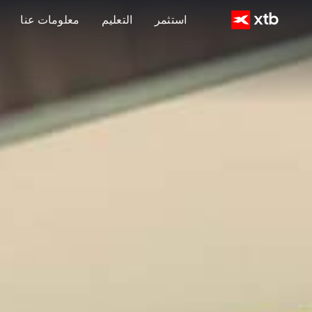
استثمر
التعليم
معلومات عنا