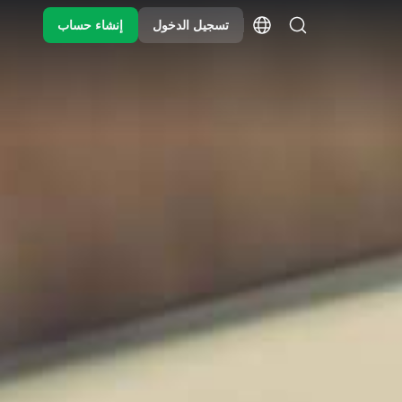
تسجيل الدخول
إنشاء حساب