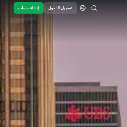
تسجيل الدخول
إنشاء حساب