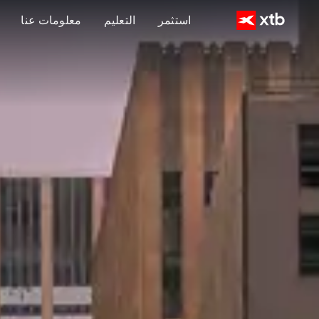
استثمر
التعليم
معلومات عنا