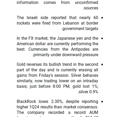
information comes from unconfirmed
sources.
The Israeli side reported that nearly 60
rockets were fired from Lebanon at border
government targets.
In the FX market, the Japanese yen and the
American dollar are currently performing the
best. Currencies from the Antipodes are
primarily under downward pressure.
Gold reverses its bullish trend in the second
part of the day and is currently erasing all
gains from Friday's session. Silver behaves
similarly, now trading lower on an intraday
basis; just before 8:00 PM, gold lost 1%;
silver 0.9%.
BlackRock loses 2.30%, despite reporting
higher 1Q24 results than market consensus.
The company recorded a record AUM