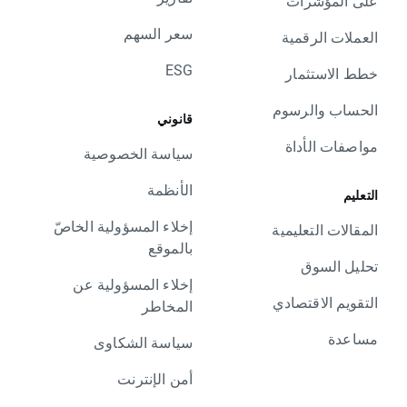
على المؤشرات
سعر السهم
العملات الرقمية
ESG
خطط الاستثمار
الحساب والرسوم
قانوني
مواصفات الأداة
سياسة الخصوصية
الأنظمة
التعليم
إخلاء المسؤولية الخاصّ
المقالات التعليمية
بالموقع
تحليل السوق
إخلاء المسؤولية عن
التقويم الاقتصادي
المخاطر
مساعدة
سياسة الشكاوى
أمن الإنترنت