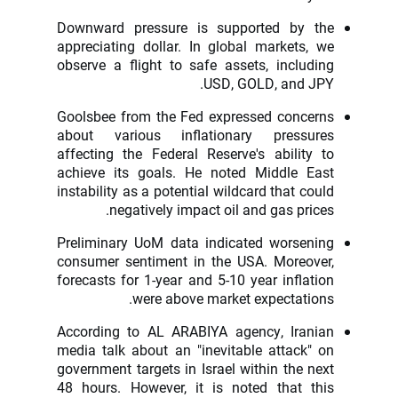
Downward pressure is supported by the
appreciating dollar. In global markets, we
observe a flight to safe assets, including
USD, GOLD, and JPY.
Goolsbee from the Fed expressed concerns
about various inflationary pressures
affecting the Federal Reserve's ability to
achieve its goals. He noted Middle East
instability as a potential wildcard that could
negatively impact oil and gas prices.
Preliminary UoM data indicated worsening
consumer sentiment in the USA. Moreover,
forecasts for 1-year and 5-10 year inflation
were above market expectations.
According to AL ARABIYA agency, Iranian
media talk about an "inevitable attack" on
government targets in Israel within the next
48 hours. However, it is noted that this