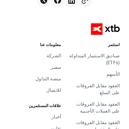
استثمر
معلومات عنا
صناديق الاستثمار المتداولة
الشركة
(ETFs)
سفير
الأسهم
منصة التداول
العقود مقابل الفروقات
للاتصال
على السلع
العقود مقابل الفروقات
علاقات المستثمرين
على العملات الأجنبية
أخبار
العقود مقابل الفروقات
تقارير