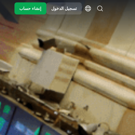
تسجيل الدخول
إنشاء حساب