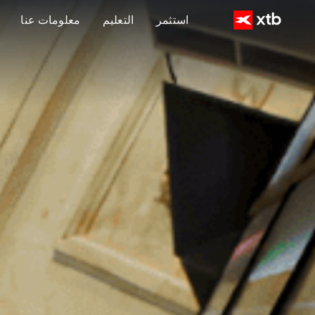
استثمر
التعليم
معلومات عنا