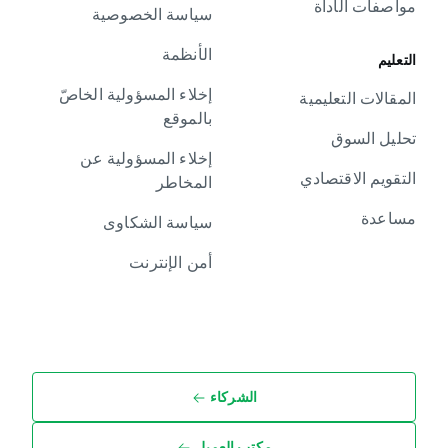
مواصفات الأداة
سياسة الخصوصية
الأنظمة
التعليم
إخلاء المسؤولية الخاصّ
المقالات التعليمية
بالموقع
تحليل السوق
إخلاء المسؤولية عن
التقويم الاقتصادي
المخاطر
مساعدة
سياسة الشكاوى
أمن الإنترنت
الشركاء
مكتب العميل