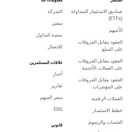
صناديق الاستثمار المتداولة
الشركة
(ETFs)
سفير
الأسهم
منصة التداول
العقود مقابل الفروقات
للاتصال
على السلع
العقود مقابل الفروقات
علاقات المستثمرين
على العملات الأجنبية
أخبار
العقود مقابل الفروقات
تقارير
على المؤشرات
سعر السهم
العملات الرقمية
ESG
خطط الاستثمار
الحساب والرسوم
قانوني