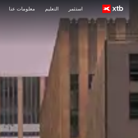
استثمر
التعليم
معلومات عنا