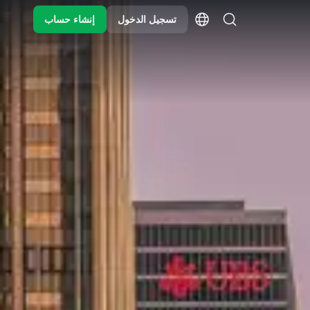
تسجيل الدخول
إنشاء حساب