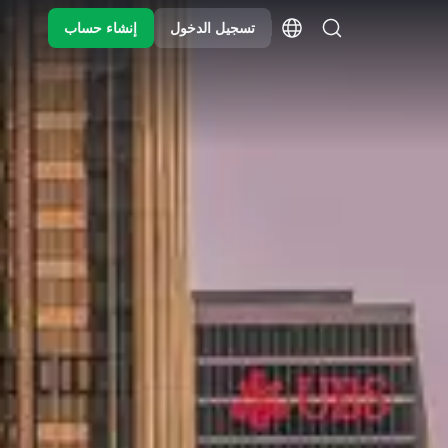
تسجيل الدخول
إنشاء حساب