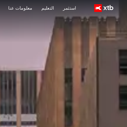
استثمر
التعليم
معلومات عنا