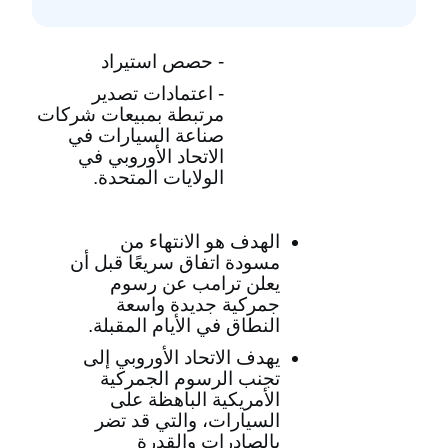
- حصص استيراد
- اعتمادات تصدير
مرتبطة بمبيعات شركات
صناعة السيارات في
الاتحاد الأوروبي في
الولايات المتحدة.
الهدف هو الانتهاء من
مسودة اتفاق سريعًا قبل أن
يعلن ترامب عن رسوم
جمركية جديدة واسعة
النطاق في الأيام المقبلة.
يهدف الاتحاد الأوروبي إلى
تجنب الرسوم الجمركية
الأمريكية الباهظة على
السيارات، والتي قد تضر
بالصادرات والقدرة