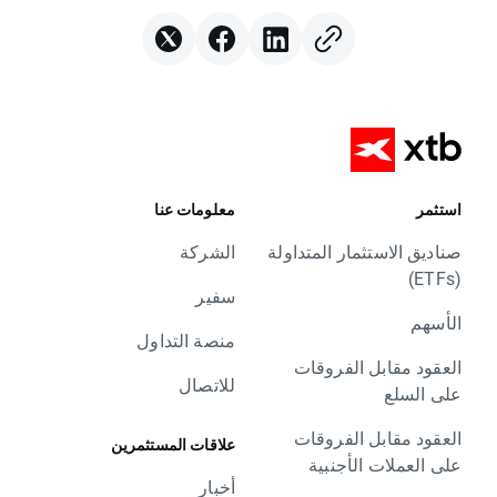
استثمر
معلومات عنا
صناديق الاستثمار المتداولة
الشركة
(ETFs)
سفير
الأسهم
منصة التداول
العقود مقابل الفروقات
للاتصال
على السلع
العقود مقابل الفروقات
علاقات المستثمرين
على العملات الأجنبية
أخبار