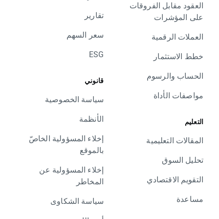
العقود مقابل الفروقات
تقارير
على المؤشرات
سعر السهم
العملات الرقمية
ESG
خطط الاستثمار
الحساب والرسوم
قانوني
مواصفات الأداة
سياسة الخصوصية
الأنظمة
التعليم
إخلاء المسؤولية الخاصّ
المقالات التعليمية
بالموقع
تحليل السوق
إخلاء المسؤولية عن
التقويم الاقتصادي
المخاطر
مساعدة
سياسة الشكاوى