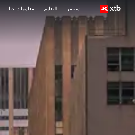
استثمر
التعليم
معلومات عنا