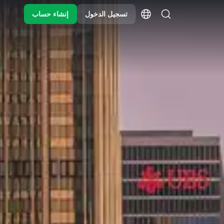
تسجيل الدخول
إنشاء حساب