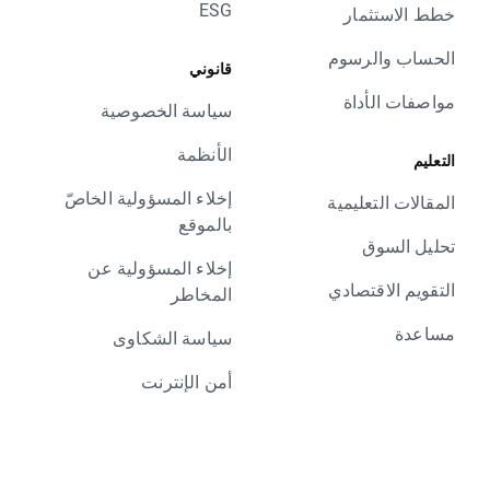
ESG
خطط الاستثمار
الحساب والرسوم
قانوني
مواصفات الأداة
سياسة الخصوصية
الأنظمة
التعليم
إخلاء المسؤولية الخاصّ
المقالات التعليمية
بالموقع
تحليل السوق
إخلاء المسؤولية عن
التقويم الاقتصادي
المخاطر
مساعدة
سياسة الشكاوى
أمن الإنترنت