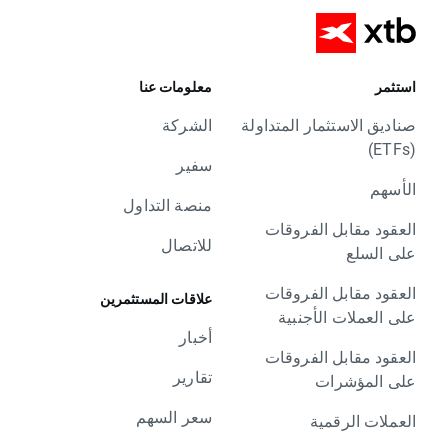
استثمر
معلومات عنا
صناديق الاستثمار المتداولة
الشركة
(ETFs)
سفير
الأسهم
منصة التداول
العقود مقابل الفروقات
للاتصال
على السلع
العقود مقابل الفروقات
علاقات المستثمرين
على العملات الأجنبية
أخبار
العقود مقابل الفروقات
تقارير
على المؤشرات
سعر السهم
العملات الرقمية