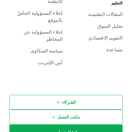
الأنظمة
التعليم
إخلاء المسؤولية الخاصّ
المقالات التعليمية
بالموقع
تحليل السوق
إخلاء المسؤولية عن
التقويم الاقتصادي
المخاطر
مساعدة
سياسة الشكاوى
أمن الإنترنت
الشركاء
مكتب العميل
إنشاء حساب