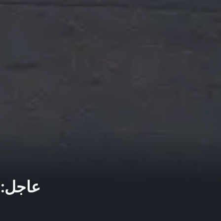
عاجل: 