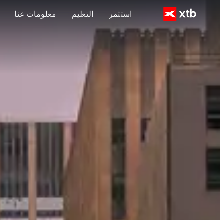
استثمر
التعليم
معلومات عنا