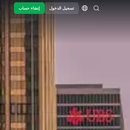
تسجيل الدخول
إنشاء حساب