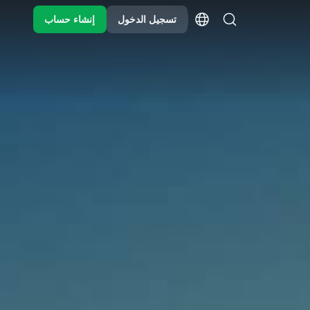
تسجيل الدخول
إنشاء حساب