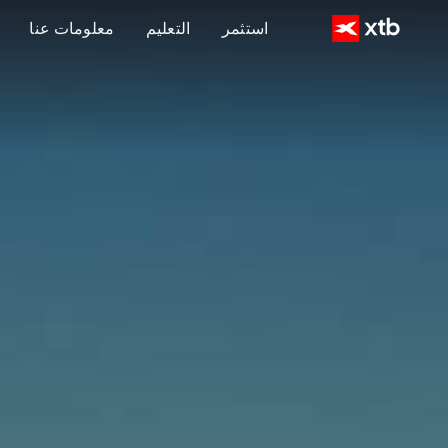
استثمر
التعليم
معلومات عنا