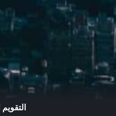
التقويم 