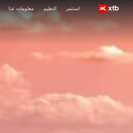
استثمر
التعليم
معلومات عنا