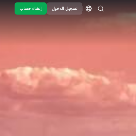
تسجيل الدخول
إنشاء حساب