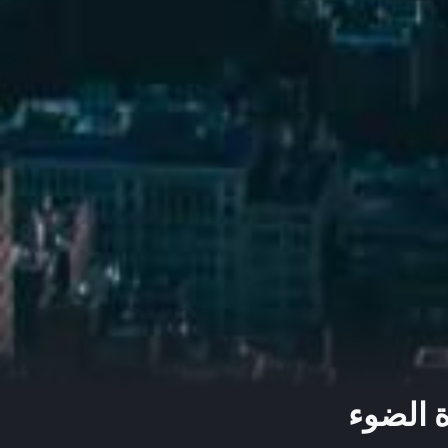
ة الضوء