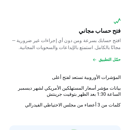
فتح حساب مجاني
افتح حسابك بسرعة ومن دون أي إجراءات غير ضرورية —
مجانًا بالكامل. استمتع بالإيداعات والسحوبات المجانية.
حمّل التطبيق
المؤشرات الأوروبية تستعد لفتح أعلى
بيانات مؤشر أسعار المستهلكين الأمريكي لشهر ديسمبر
الساعة 1:30 بعد الظهر بتوقيت جرينتش
كلمات من 3 أعضاء من مجلس الاحتياطي الفيدرالي