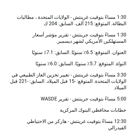
1:30 مساءً بتوقيت غرينتش - الولايات المتحدة ، مطالبات
البطالة. المتوقع: 215 ألف. السابق: 204 ك
1:30 مساءً بتوقيت جرينتش - تقرير مؤشر أسعار
المستهلكين الأمريكي لشهر ديسمبر.
العنوان. المتوقع: 6.5٪ سنويًا. السابق: 7.1٪ سنويًا
النواة. المتوقع: 5.7٪ سنويًا. السابق: 6.0٪ سنويًا
3:30 مساءً بتوقيت غرينتش - تغيير تخزين الغاز الطبيعي في
الولايات المتحدة. المتوقع: -15 قبل الميلاد. السابق: -221 قبل
الميلاد
5:00 مساءً بتوقيت جرينتش - تقرير WASDE
خطابات محافظي البنوك المركزية
12:30 مساءً بتوقيت غرينتش - هاركر من الاحتياطي
الفيدرالي