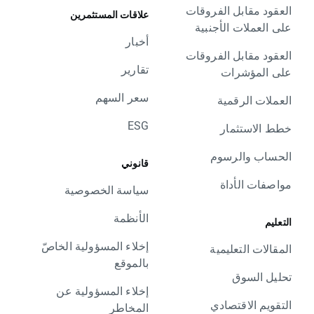
العقود مقابل الفروقات
علاقات المستثمرين
على العملات الأجنبية
أخبار
العقود مقابل الفروقات
تقارير
على المؤشرات
سعر السهم
العملات الرقمية
ESG
خطط الاستثمار
الحساب والرسوم
قانوني
مواصفات الأداة
سياسة الخصوصية
الأنظمة
التعليم
إخلاء المسؤولية الخاصّ
المقالات التعليمية
بالموقع
تحليل السوق
إخلاء المسؤولية عن
التقويم الاقتصادي
المخاطر