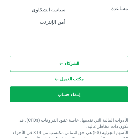
مساعدة
سياسة الشكاوى
أمن الإنترنت
الشركاء
مكتب العميل
إنشاء حساب
الأدوات المالية التي نقدمها، خاصة عقود الفروقات (CFDs)، قد
تكون ذات مخاطر عالية.
الأسهم الجزئية (FS) هي حق ائتماني مكتسب من XTB ​​في الأجزاء