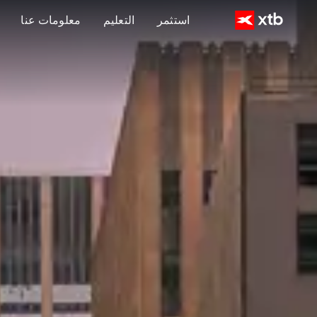
استثمر
التعليم
معلومات عنا