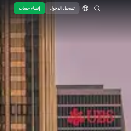
تسجيل الدخول
إنشاء حساب