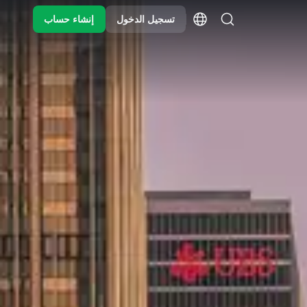
تسجيل الدخول
إنشاء حساب