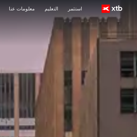
استثمر
التعليم
معلومات عنا