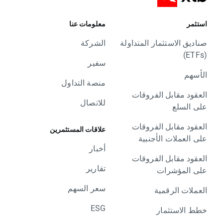
استثمر
معلومات عنا
صناديق الاستثمار المتداولة
الشركة
(ETFs)
سفير
الأسهم
منصة التداول
العقود مقابل الفروقات
للاتصال
على السلع
العقود مقابل الفروقات
علاقات المستثمرين
على العملات الأجنبية
أخبار
العقود مقابل الفروقات
تقارير
على المؤشرات
سعر السهم
العملات الرقمية
ESG
خطط الاستثمار