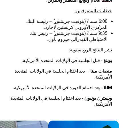
خطابات المصرفيين:
6:00 مساءً (بتوقيت جرينتش) – رئيسة البنك
المركزي الأوروبي كريستين لاجارد.
9:35 مساءً (بتوقيت جرينتش) – رئيس بنك
الاحتياطي الفيدرالي جيروم باول.
نشر النتائج الربع سنوية:
بوينغ
- قبل الجلسة في الولايات المتحدة الأمريكية.
منصات ميتا
– بعد اختتام الجلسة في الولايات المتحدة
الأمريكية.
IBM
- بعد اختتام الدورة في الولايات المتحدة الأمريكية.
ويسترن يونيون
- بعد اختتام الجلسة في الولايات المتحدة
الأمريكية.