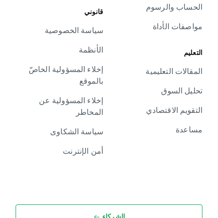
الحساب والرسوم
قانوني
مواصفات الأداة
سياسة الخصوصية
الأنظمة
التعليم
إخلاء المسؤولية الخاصّ
المقالات التعليمية
بالموقع
تحليل السوق
إخلاء المسؤولية عن
التقويم الاقتصادي
المخاطر
مساعدة
سياسة الشكاوى
أمن الإنترنت
الشركاء